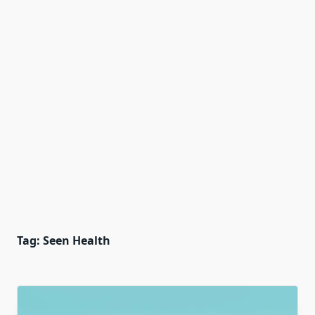
Tag:
Seen Health