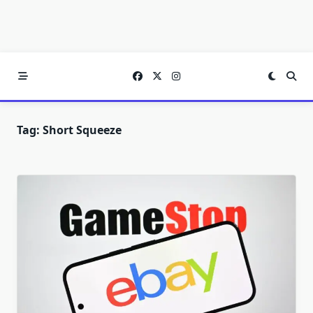
Tag:
Short Squeeze