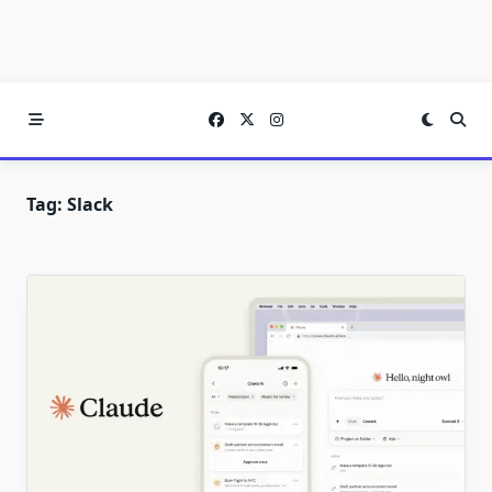
Tag:
Slack