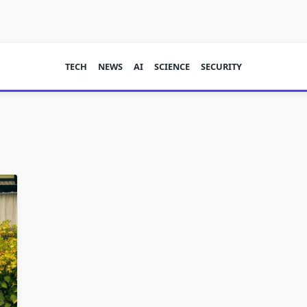
TECH
NEWS
AI
SCIENCE
SECURITY