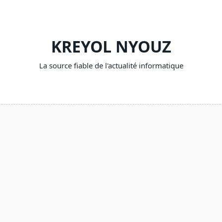
KREYOL NYOUZ
La source fiable de l'actualité informatique