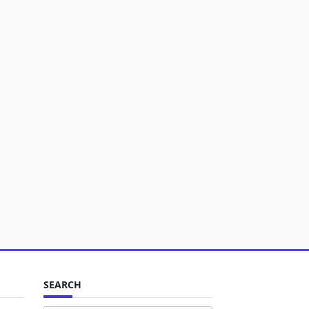
SEARCH