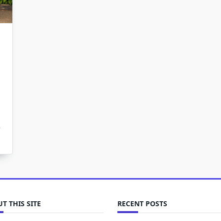
T THIS SITE
RECENT POSTS