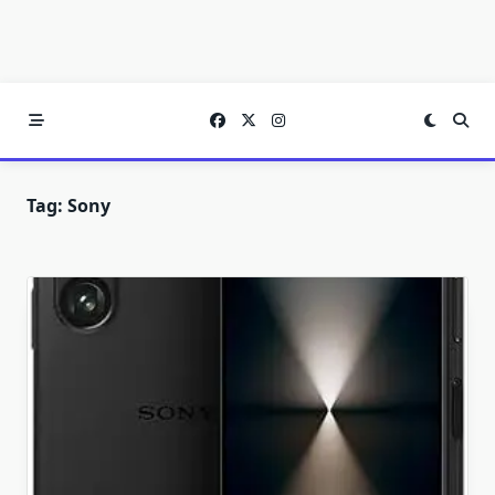
Tag:
Sony