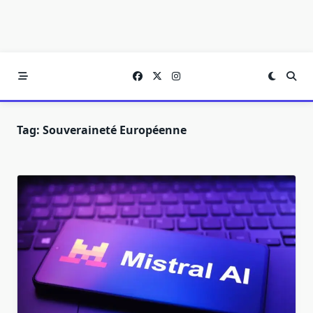
Tag:
Souveraineté Européenne