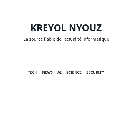
KREYOL NYOUZ
La source fiable de l'actualité informatique
TECH
NEWS
AI
SCIENCE
SECURITY