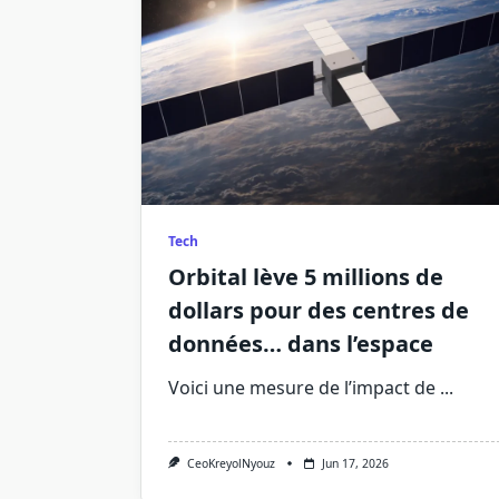
Tech
Orbital lève 5 millions de
dollars pour des centres de
données… dans l’espace
Voici une mesure de l’impact de
...
CeoKreyolNyouz
Jun 17, 2026