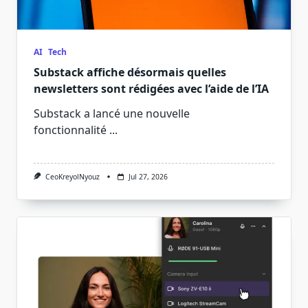
AI
Tech
Substack affiche désormais quelles
newsletters sont rédigées avec l’aide de l’IA
Substack a lancé une nouvelle
fonctionnalité
...
CeoKreyolNyouz
Jul 27, 2026