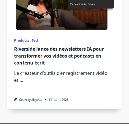
Products
Tech
Riverside lance des newsletters IA pour
transformer vos vidéos et podcasts en
contenu écrit
Le créateur d’outils d’enregistrement vidéo
et
...
CeoKreyolNyouz
Jul 1, 2026