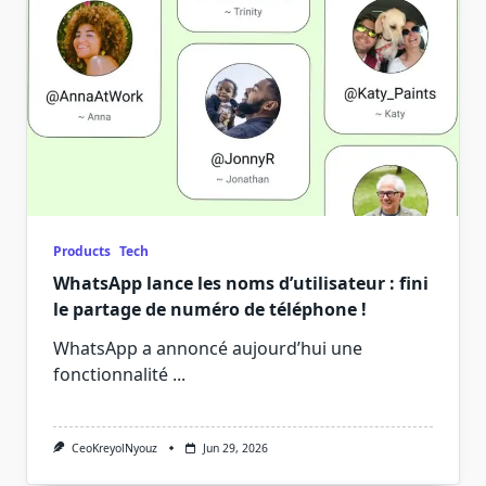
Products
Tech
WhatsApp lance les noms d’utilisateur : fini
le partage de numéro de téléphone !
WhatsApp a annoncé aujourd’hui une
fonctionnalité
...
CeoKreyolNyouz
Jun 29, 2026