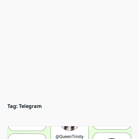
Tag:
Telegram