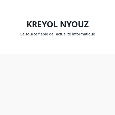
KREYOL NYOUZ
La source fiable de l'actualité informatique