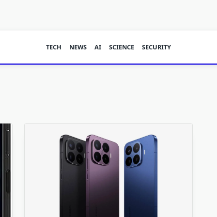
TECH
NEWS
AI
SCIENCE
SECURITY