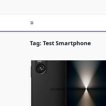
Tag:
Test Smartphone