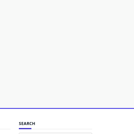
SEARCH