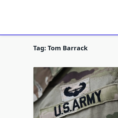
Tag:
Tom Barrack