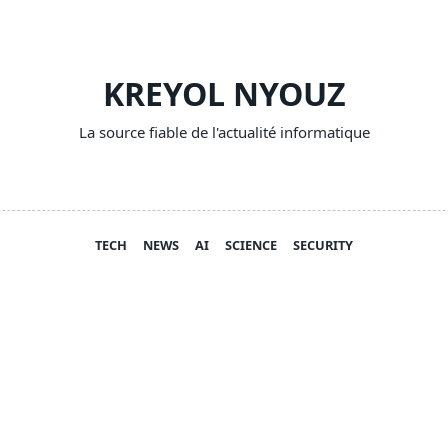
KREYOL NYOUZ
La source fiable de l'actualité informatique
TECH
NEWS
AI
SCIENCE
SECURITY