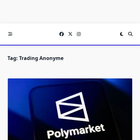
Tag:
Trading Anonyme