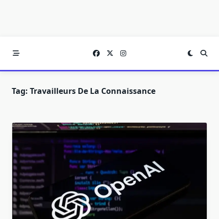
Tag:
Travailleurs De La Connaissance