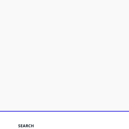
SEARCH