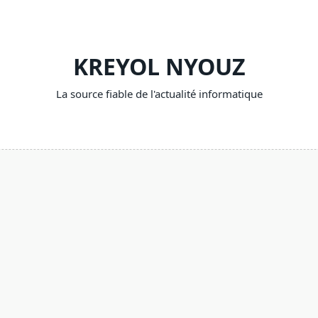
KREYOL NYOUZ
La source fiable de l'actualité informatique