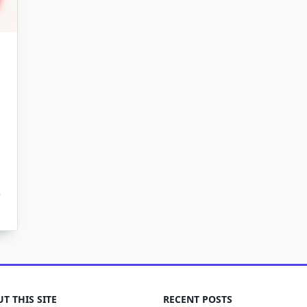
T THIS SITE
RECENT POSTS