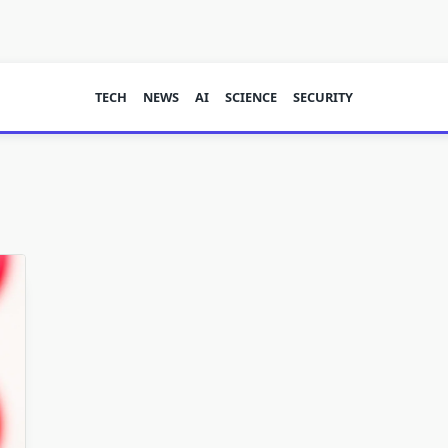
TECH
NEWS
AI
SCIENCE
SECURITY