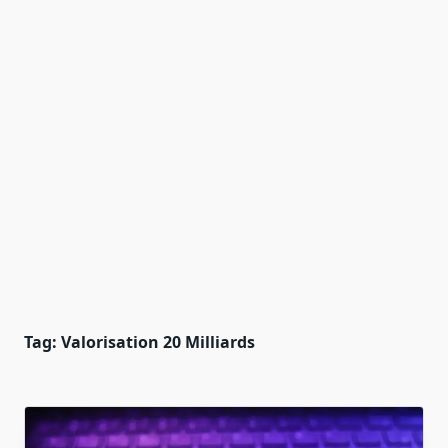
Tag:
Valorisation 20 Milliards