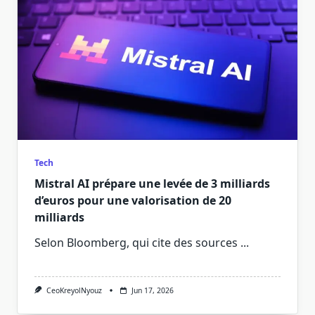
Tech
Mistral AI prépare une levée de 3 milliards
d’euros pour une valorisation de 20
milliards
Selon Bloomberg, qui cite des sources
...
CeoKreyolNyouz
Jun 17, 2026