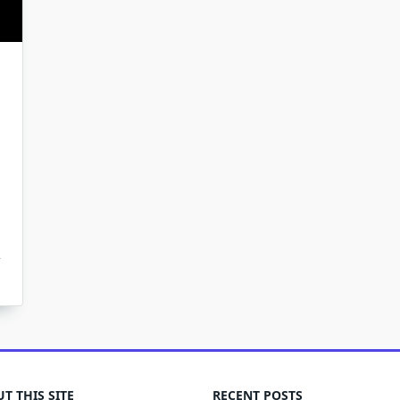
T THIS SITE
RECENT POSTS