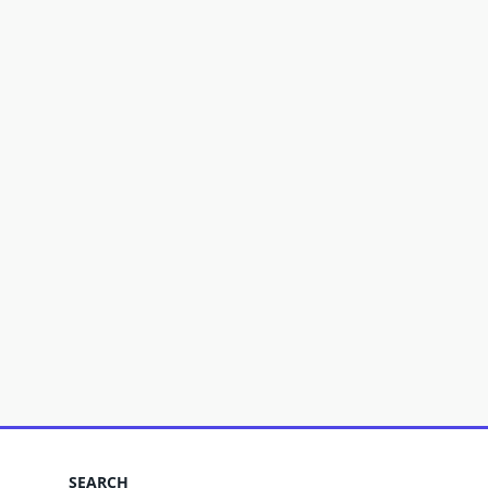
SEARCH