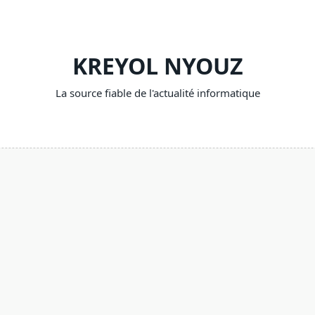
KREYOL NYOUZ
La source fiable de l'actualité informatique