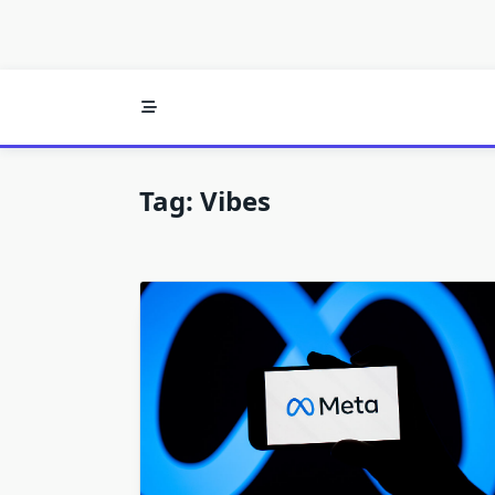
Tag:
Vibes