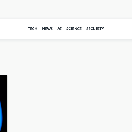
TECH
NEWS
AI
SCIENCE
SECURITY