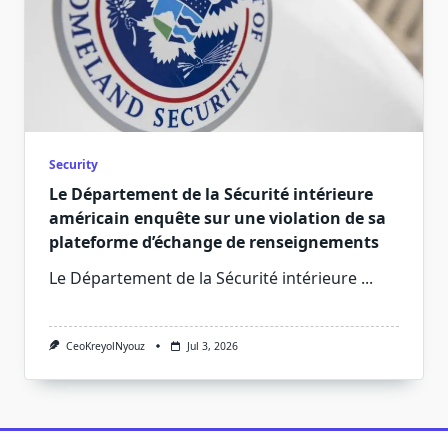
Security
Le Département de la Sécurité intérieure
américain enquête sur une violation de sa
plateforme d’échange de renseignements
Le Département de la Sécurité intérieure
...
CeoKreyolNyouz
Jul 3, 2026