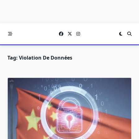
Tag:
Violation De Données