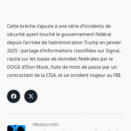
Cette brèche s’ajoute à une série d’incidents de
sécurité ayant touché le gouvernement fédéral
depuis l’arrivée de l’administration Trump en janvier
2025 : partage d’informations classifiées sur Signal,
razzia sur les bases de données fédérales par le
DOGE d’Elon Musk, fuite de mots de passe par un
contractant de la CISA, et un incident majeur au FBI.
<span
PREVIOUS POST