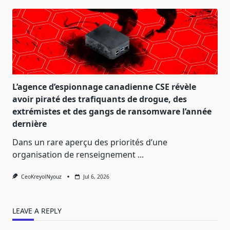
L’agence d’espionnage canadienne CSE révèle
avoir piraté des trafiquants de drogue, des
extrémistes et des gangs de ransomware l’année
dernière
Dans un rare aperçu des priorités d’une
organisation de renseignement
...
CeoKreyolNyouz
Jul 6, 2026
LEAVE A REPLY