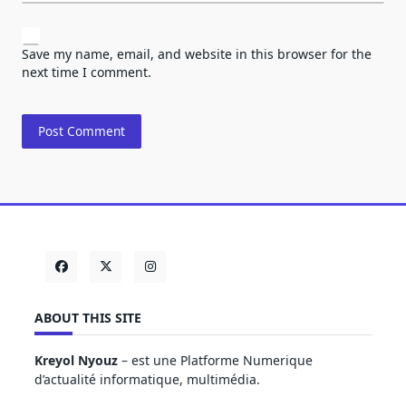
Save my name, email, and website in this browser for the
next time I comment.
ABOUT THIS SITE
Kreyol Nyouz
– est une Platforme Numerique
d’actualité informatique, multimédia.