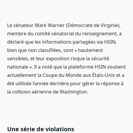
Le sénateur Mark Warner (Démocrate de Virginie),
membre du comité sénatorial du renseignement, a
déclaré que les informations partagées via HSIN,
bien que non classifiées, sont « hautement
sensibles, et leur exposition risque la sécurité
nationale ». Il a noté que la plateforme HSIN soutient
actuellement la Coupe du Monde aux États-Unis et a
été utilisée l’année dernière pour gérer la réponse à
la collision aérienne de Washington.
Une série de violations