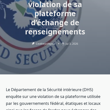
violation de sa
plateforme
d’échange de
renseignements
CeoKreyolNyouz
Jul 3, 2026
Le Département de la Sécurité intérieure (DHS)
enquête sur une violation de sa plateforme utilisée
par les gouvernements fédéral, étatiques et locaux