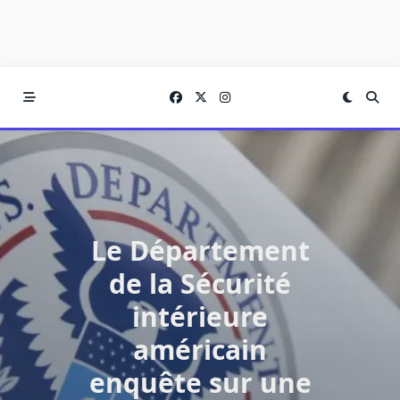
Le Département
de la Sécurité
intérieure
américain
enquête sur une