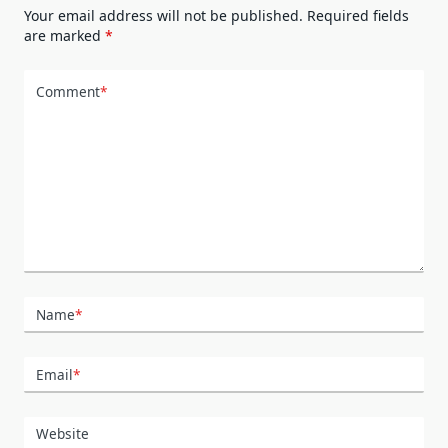
Your email address will not be published.
Required fields
are marked
*
Comment
*
Name
*
Email
*
Website