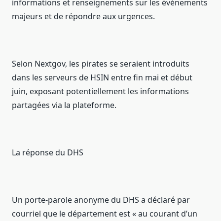
informations et renseignements sur les événements
majeurs et de répondre aux urgences.
Selon Nextgov, les pirates se seraient introduits
dans les serveurs de HSIN entre fin mai et début
juin, exposant potentiellement les informations
partagées via la plateforme.
La réponse du DHS
Un porte-parole anonyme du DHS a déclaré par
courriel que le département est « au courant d’un