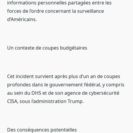
informations personnelles partagées entre les
forces de l’ordre concernant la surveillance
d’Américains.
Un contexte de coupes budgétaires
Cet incident survient après plus d’un an de coupes
profondes dans le gouvernement fédéral, y compris
au sein du DHS et de son agence de cybersécurité
CISA, sous l’administration Trump.
Des conséquences potentielles