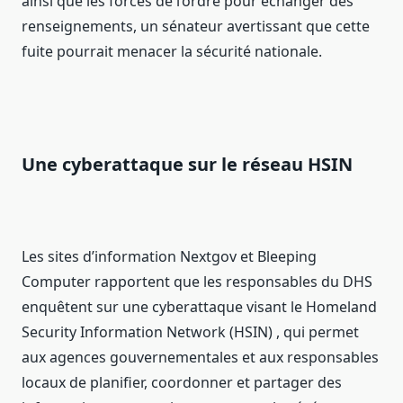
ainsi que les forces de l’ordre pour échanger des
renseignements, un sénateur avertissant que cette
fuite pourrait menacer la sécurité nationale.
Une cyberattaque sur le réseau HSIN
Les sites d’information Nextgov et Bleeping
Computer rapportent que les responsables du DHS
enquêtent sur une cyberattaque visant le Homeland
Security Information Network (HSIN) , qui permet
aux agences gouvernementales et aux responsables
locaux de planifier, coordonner et partager des