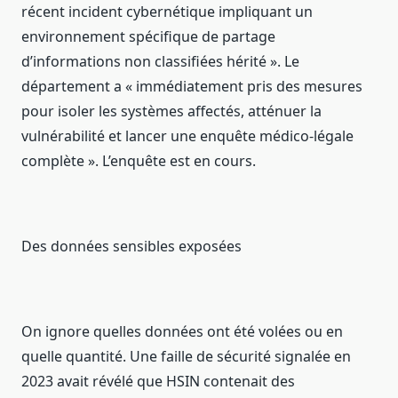
récent incident cybernétique impliquant un
environnement spécifique de partage
d’informations non classifiées hérité ». Le
département a « immédiatement pris des mesures
pour isoler les systèmes affectés, atténuer la
vulnérabilité et lancer une enquête médico-légale
complète ». L’enquête est en cours.
Des données sensibles exposées
On ignore quelles données ont été volées ou en
quelle quantité. Une faille de sécurité signalée en
2023 avait révélé que HSIN contenait des