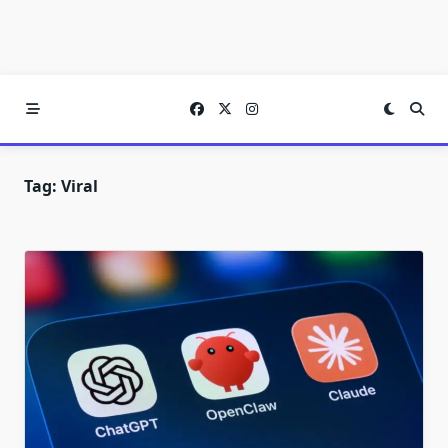
Tag:
Viral