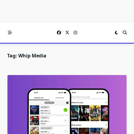
Tag:
Whip Media