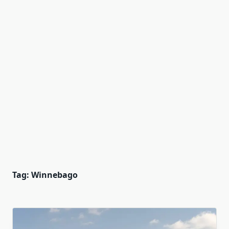
Tag:
Winnebago