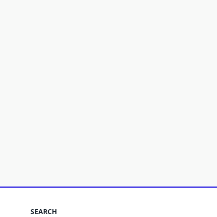
SEARCH