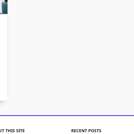
T THIS SITE
RECENT POSTS