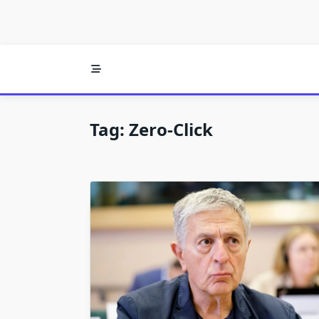
Tag:
Zero-Click