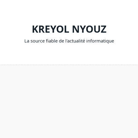
KREYOL NYOUZ
La source fiable de l'actualité informatique