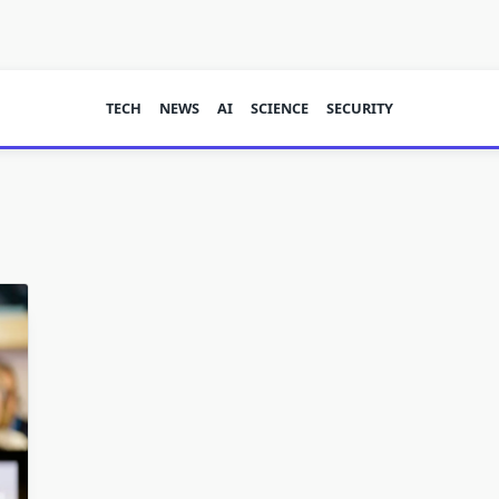
TECH
NEWS
AI
SCIENCE
SECURITY