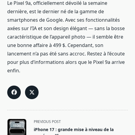
Le Pixel 9a, officiellement dévoilé la semaine
dernière, est le dernier né de la gamme de
smartphones de Google. Avec ses fonctionnalités
axées sur l’IA et son design élégant — sans la bosse
caractéristique de l’appareil photo — il semble être
une bonne affaire à 499 $. Cependant, son
lancement n’a pas été sans accroc. Restez à l’écoute
pour plus d’informations alors que le Pixel 9a arrive
enfin.
<span
PREVIOUS POST
class="nav-
iPhone 17 : grande mise à niveau de la