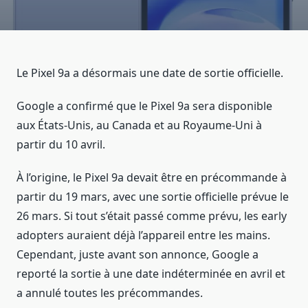
Le Pixel 9a a désormais une date de sortie officielle.
Google a confirmé que le Pixel 9a sera disponible
aux États-Unis, au Canada et au Royaume-Uni à
partir du 10 avril.
À l’origine, le Pixel 9a devait être en précommande à
partir du 19 mars, avec une sortie officielle prévue le
26 mars. Si tout s’était passé comme prévu, les early
adopters auraient déjà l’appareil entre les mains.
Cependant, juste avant son annonce, Google a
reporté la sortie à une date indéterminée en avril et
a annulé toutes les précommandes.