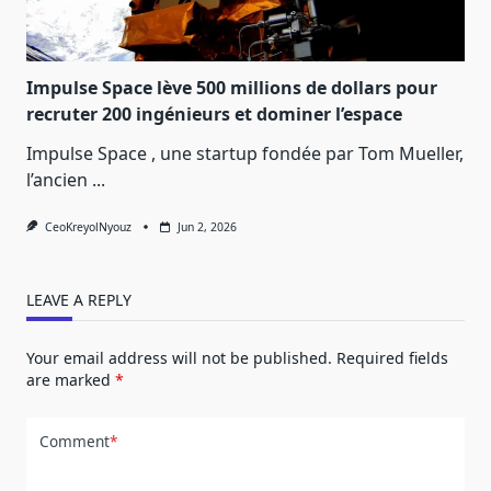
Impulse Space lève 500 millions de dollars pour
recruter 200 ingénieurs et dominer l’espace
Impulse Space , une startup fondée par Tom Mueller,
l’ancien
...
CeoKreyolNyouz
Jun 2, 2026
LEAVE A REPLY
Your email address will not be published.
Required fields
are marked
*
Comment
*