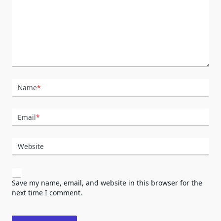
Name
*
Email
*
Website
Save my name, email, and website in this browser for the
next time I comment.