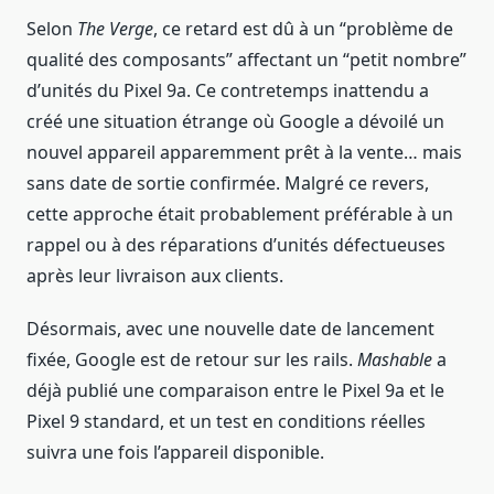
Selon
The Verge
, ce retard est dû à un “problème de
qualité des composants” affectant un “petit nombre”
d’unités du Pixel 9a. Ce contretemps inattendu a
créé une situation étrange où Google a dévoilé un
nouvel appareil apparemment prêt à la vente… mais
sans date de sortie confirmée. Malgré ce revers,
cette approche était probablement préférable à un
rappel ou à des réparations d’unités défectueuses
après leur livraison aux clients.
Désormais, avec une nouvelle date de lancement
fixée, Google est de retour sur les rails.
Mashable
a
déjà publié une comparaison entre le Pixel 9a et le
Pixel 9 standard, et un test en conditions réelles
suivra une fois l’appareil disponible.