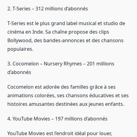
2. T-Series – 312 millions d’abonnés
T-Series est le plus grand label musical et studio de
cinéma en Inde. Sa chaîne propose des clips
Bollywood, des bandes-annonces et des chansons
populaires.
3. Cocomelon – Nursery Rhymes – 201 millions
d’abonnés
Cocomelon est adorée des familles grâce à ses
animations colorées, ses chansons éducatives et ses
histoires amusantes destinées aux jeunes enfants.
4. YouTube Movies – 197 millions d’abonnés
YouTube Movies est l’endroit idéal pour louer,