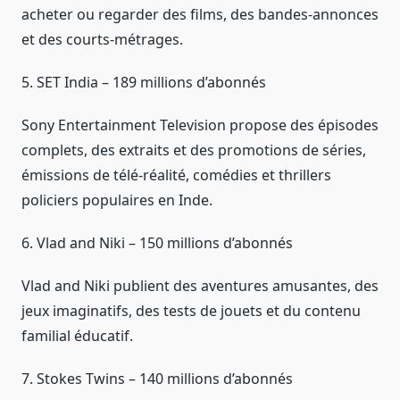
acheter ou regarder des films, des bandes-annonces
et des courts-métrages.
5. SET India – 189 millions d’abonnés
Sony Entertainment Television propose des épisodes
complets, des extraits et des promotions de séries,
émissions de télé-réalité, comédies et thrillers
policiers populaires en Inde.
6. Vlad and Niki – 150 millions d’abonnés
Vlad and Niki publient des aventures amusantes, des
jeux imaginatifs, des tests de jouets et du contenu
familial éducatif.
7. Stokes Twins – 140 millions d’abonnés