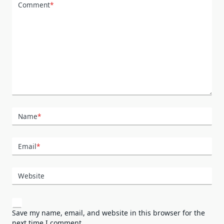
Comment
*
Name
*
Email
*
Website
Save my name, email, and website in this browser for the
next time I comment.