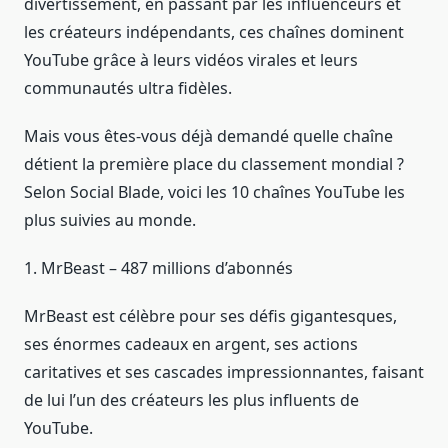
divertissement, en passant par les influenceurs et
les créateurs indépendants, ces chaînes dominent
YouTube grâce à leurs vidéos virales et leurs
communautés ultra fidèles.
Mais vous êtes-vous déjà demandé quelle chaîne
détient la première place du classement mondial ?
Selon Social Blade, voici les 10 chaînes YouTube les
plus suivies au monde.
1. MrBeast – 487 millions d’abonnés
MrBeast est célèbre pour ses défis gigantesques,
ses énormes cadeaux en argent, ses actions
caritatives et ses cascades impressionnantes, faisant
de lui l’un des créateurs les plus influents de
YouTube.