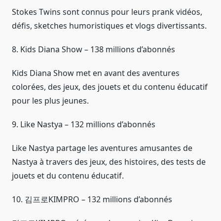
Stokes Twins sont connus pour leurs prank vidéos,
défis, sketches humoristiques et vlogs divertissants.
8. Kids Diana Show – 138 millions d’abonnés
Kids Diana Show met en avant des aventures
colorées, des jeux, des jouets et du contenu éducatif
pour les plus jeunes.
9. Like Nastya – 132 millions d’abonnés
Like Nastya partage les aventures amusantes de
Nastya à travers des jeux, des histoires, des tests de
jouets et du contenu éducatif.
10. 김프로KIMPRO – 132 millions d’abonnés