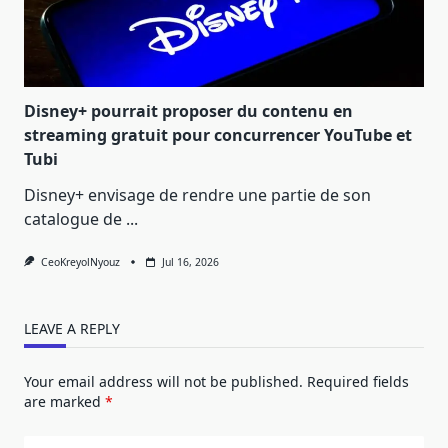
Disney+ pourrait proposer du contenu en
streaming gratuit pour concurrencer YouTube et
Tubi
Disney+ envisage de rendre une partie de son
catalogue de
...
CeoKreyolNyouz
Jul 16, 2026
LEAVE A REPLY
Your email address will not be published.
Required fields
are marked
*