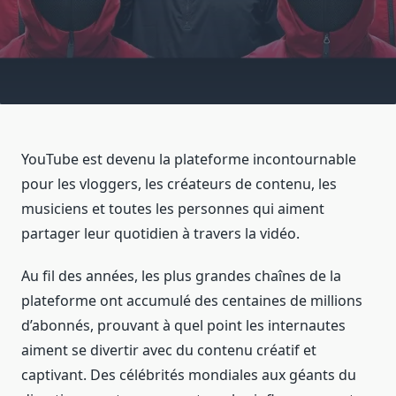
YouTube est devenu la plateforme incontournable
pour les vloggers, les créateurs de contenu, les
musiciens et toutes les personnes qui aiment
partager leur quotidien à travers la vidéo.
Au fil des années, les plus grandes chaînes de la
plateforme ont accumulé des centaines de millions
d’abonnés, prouvant à quel point les internautes
aiment se divertir avec du contenu créatif et
captivant. Des célébrités mondiales aux géants du