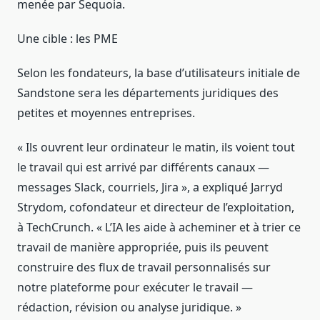
menée par Sequoia.
Une cible : les PME
Selon les fondateurs, la base d’utilisateurs initiale de
Sandstone sera les départements juridiques des
petites et moyennes entreprises.
« Ils ouvrent leur ordinateur le matin, ils voient tout
le travail qui est arrivé par différents canaux —
messages Slack, courriels, Jira », a expliqué Jarryd
Strydom, cofondateur et directeur de l’exploitation,
à TechCrunch. « L’IA les aide à acheminer et à trier ce
travail de manière appropriée, puis ils peuvent
construire des flux de travail personnalisés sur
notre plateforme pour exécuter le travail —
rédaction, révision ou analyse juridique. »