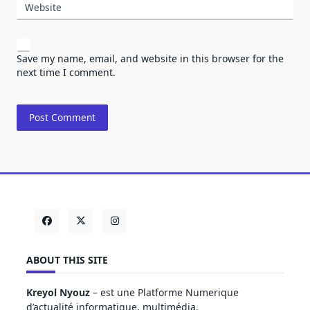
Website
Save my name, email, and website in this browser for the
next time I comment.
ABOUT THIS SITE
Kreyol Nyouz
– est une Platforme Numerique
d’actualité informatique, multimédia.