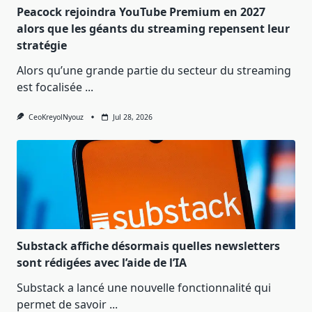
Peacock rejoindra YouTube Premium en 2027
alors que les géants du streaming repensent leur
stratégie
Alors qu’une grande partie du secteur du streaming
est focalisée
...
CeoKreyolNyouz
Jul 28, 2026
Substack affiche désormais quelles newsletters
sont rédigées avec l’aide de l’IA
Substack a lancé une nouvelle fonctionnalité qui
permet de savoir
...