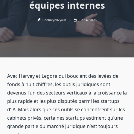
équipes internes
CeoKreyolNyouz
Jun 14, 2026
Avec Harvey et Legora qui bouclent des levées de
fonds à huit chiffres, les outils juridiques sont
devenus l’un des secteurs verticaux à la croissance la
plus rapide et les plus disputés parmi les startups
d’IA. Mais alors que ces outils se concentrent sur les
cabinets privés, certaines startups estiment qu’une
grande partie du marché juridique n’est toujours