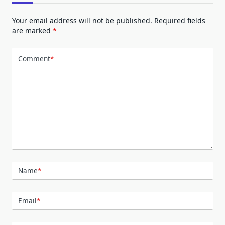
Your email address will not be published.
Required fields
are marked
*
Comment
*
Name
*
Email
*