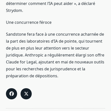
déterminer comment l’IA peut aider », a déclaré
Strydom.
Une concurrence féroce
Sandstone fera face à une concurrence acharnée de
la part des laboratoires d’IA de pointe, qui tournent
de plus en plus leur attention vers le secteur
juridique. Anthropic a régulièrement élargi son offre
Claude for Legal, ajoutant en mai de nouveaux outils
pour les recherches de jurisprudence et la
préparation de dépositions.