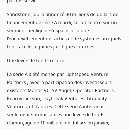
pas desservie.
Sandstone , qui a annoncé 30 millions de dollars de
financement de série A mardi, se concentre sur un
segment négligé de l’espace juridique :
l’enchevêtrement de tâches et de systèmes auxquels
font face les équipes juridiques internes.
Une levée de fonds record
La série A a été menée par Lightspeed Venture
Partners , avec la participation des investisseurs
existants Mantis VC, SV Angel, Operator Partners,
Kearny Jackson, Daybreak Ventures, Litquidity
Ventures, et d’autres. Cette série A intervient
seulement six mois après une levée de fonds
d’amorçage de 10 millions de dollars en janvier,