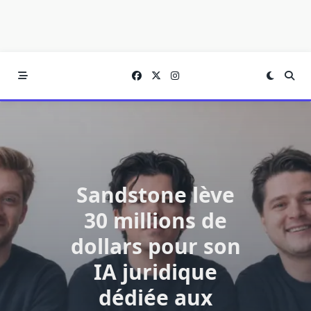
Sandstone lève
30 millions de
dollars pour son
IA juridique
dédiée aux