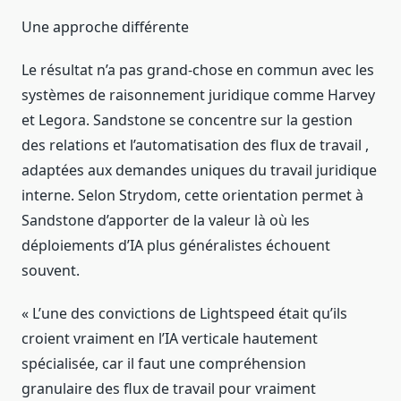
Une approche différente
Le résultat n’a pas grand-chose en commun avec les
systèmes de raisonnement juridique comme Harvey
et Legora. Sandstone se concentre sur la gestion
des relations et l’automatisation des flux de travail ,
adaptées aux demandes uniques du travail juridique
interne. Selon Strydom, cette orientation permet à
Sandstone d’apporter de la valeur là où les
déploiements d’IA plus généralistes échouent
souvent.
« L’une des convictions de Lightspeed était qu’ils
croient vraiment en l’IA verticale hautement
spécialisée, car il faut une compréhension
granulaire des flux de travail pour vraiment