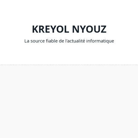
KREYOL NYOUZ
La source fiable de l'actualité informatique