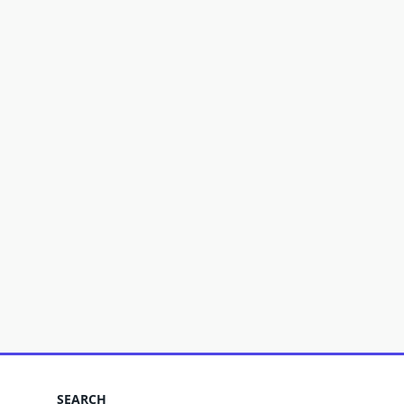
SEARCH