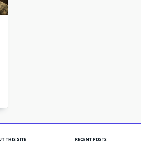
T THIS SITE
RECENT POSTS