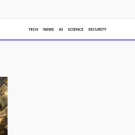
TECH
NEWS
AI
SCIENCE
SECURITY