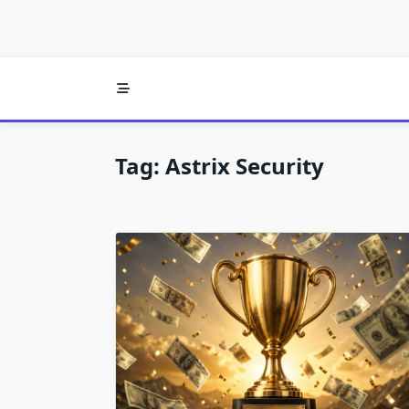
Tag:
Astrix Security