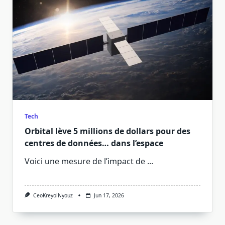
Tech
Orbital lève 5 millions de dollars pour des
centres de données… dans l’espace
Voici une mesure de l’impact de
...
CeoKreyolNyouz
Jun 17, 2026