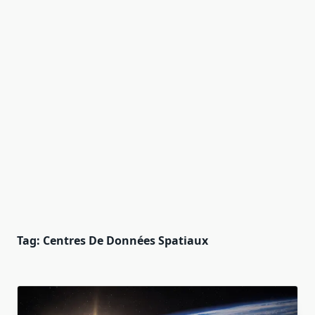
Tag:
Centres De Données Spatiaux