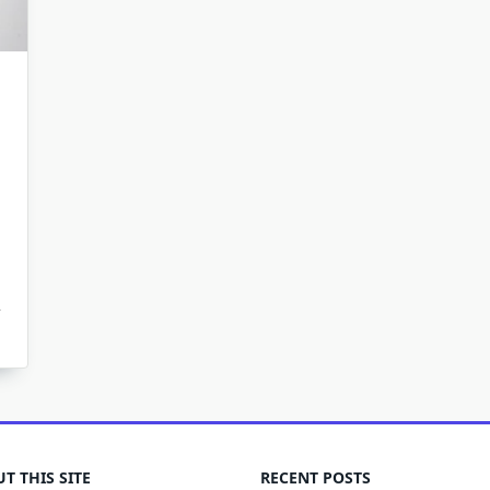
T THIS SITE
RECENT POSTS