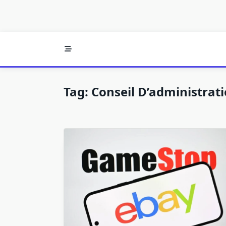
Tag:
Conseil D’administrat