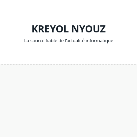
KREYOL NYOUZ
La source fiable de l'actualité informatique