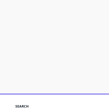
SEARCH