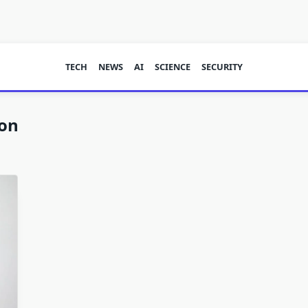
TECH
NEWS
AI
SCIENCE
SECURITY
ion