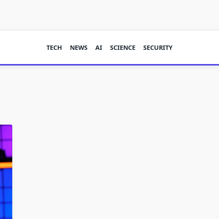
TECH
NEWS
AI
SCIENCE
SECURITY