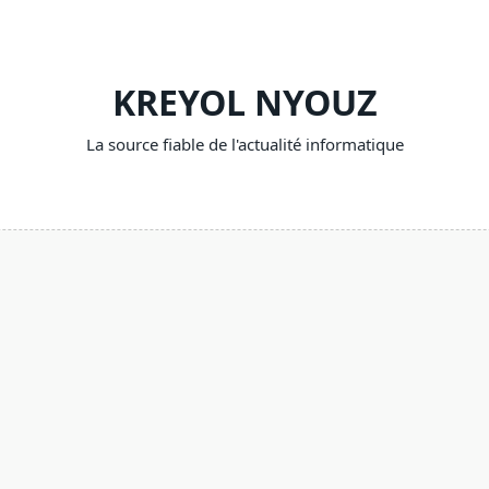
KREYOL NYOUZ
La source fiable de l'actualité informatique