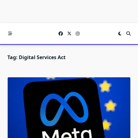
Tag:
Digital Services Act