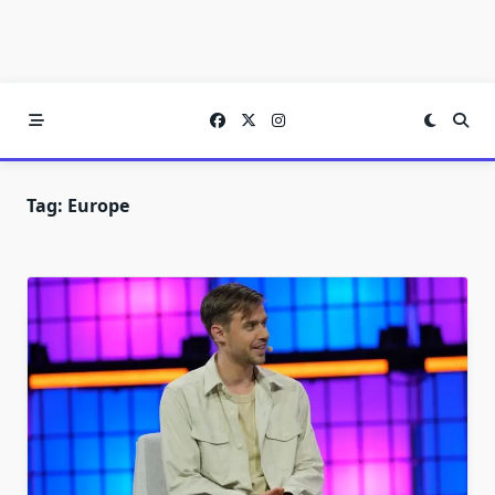
Tag:
Europe