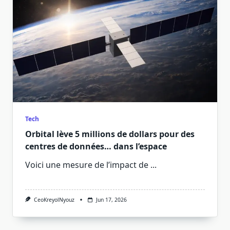
Tech
Orbital lève 5 millions de dollars pour des
centres de données… dans l’espace
Voici une mesure de l’impact de
...
CeoKreyolNyouz
Jun 17, 2026