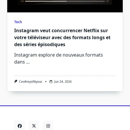
Tech
Instagram veut concurrencer Netflix sur
votre téléviseur avec des formats longs et
des séries épisodiques
Instagram explore de nouveaux formats
dans
...
CeoKreyolNyouz
Jun 24, 2026