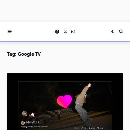
Tag:
Google TV