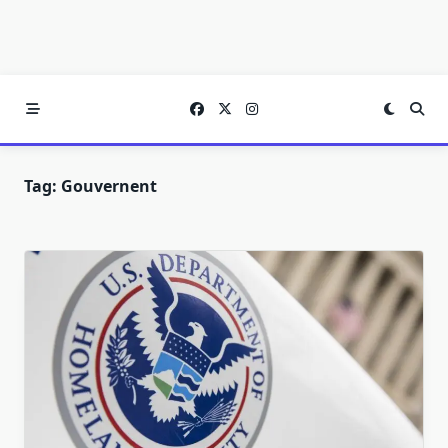
Tag:
Gouvernent