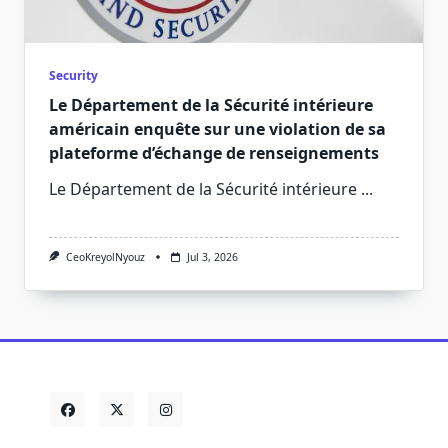
Security
Le Département de la Sécurité intérieure
américain enquête sur une violation de sa
plateforme d’échange de renseignements
Le Département de la Sécurité intérieure
...
CeoKreyolNyouz
Jul 3, 2026