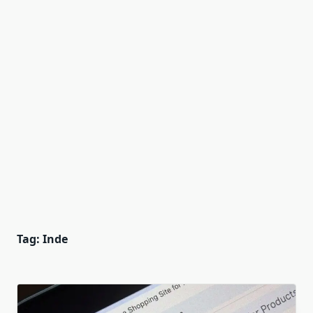
Tag:
Inde