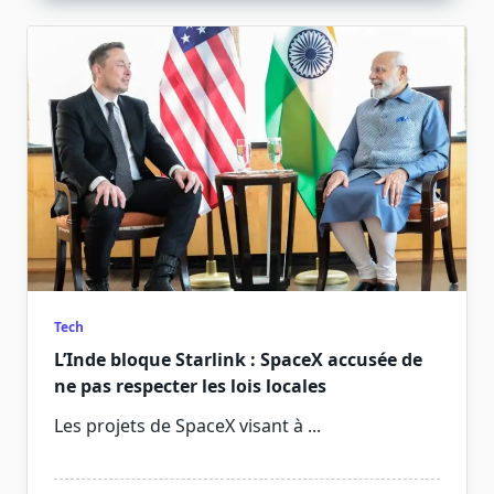
Tech
L’Inde bloque Starlink : SpaceX accusée de
ne pas respecter les lois locales
Les projets de SpaceX visant à
...