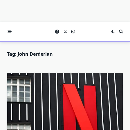
Tag:
John Derderian