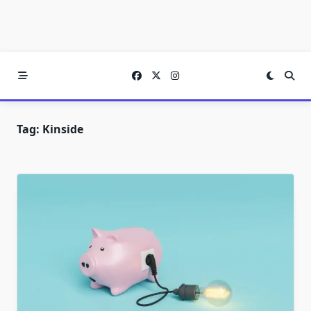
Tag:
Kinside