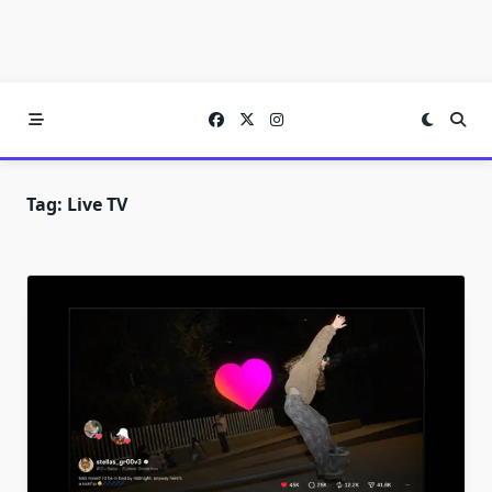
Tag:
Live TV