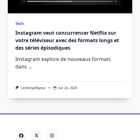
Tech
Instagram veut concurrencer Netflix sur
votre téléviseur avec des formats longs et
des séries épisodiques
Instagram explore de nouveaux formats
dans
...
CeoKreyolNyouz
Jun 24, 2026