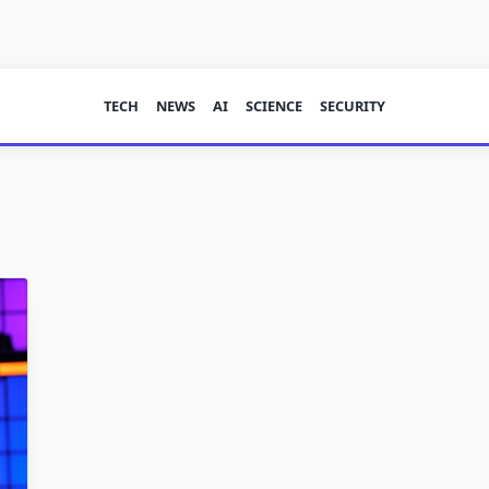
TECH
NEWS
AI
SCIENCE
SECURITY