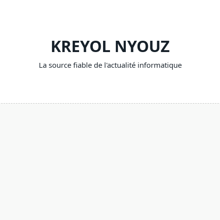
KREYOL NYOUZ
La source fiable de l'actualité informatique