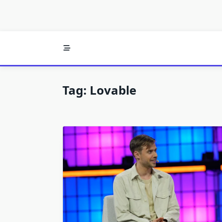
Tag:
Lovable