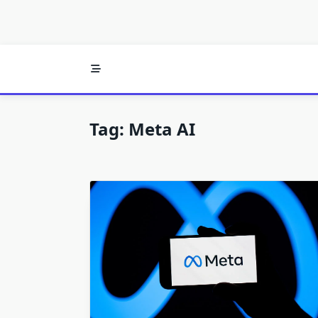
Tag:
Meta AI