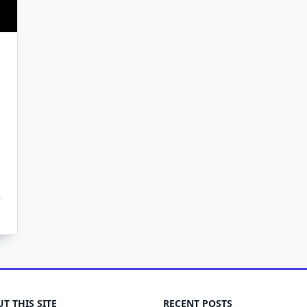
T THIS SITE
RECENT POSTS