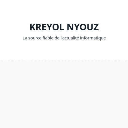
KREYOL NYOUZ
La source fiable de l'actualité informatique