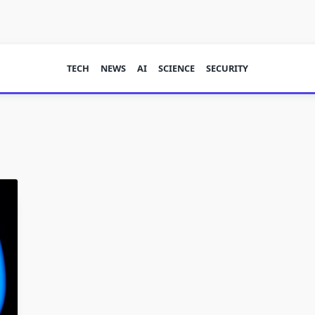
TECH
NEWS
AI
SCIENCE
SECURITY