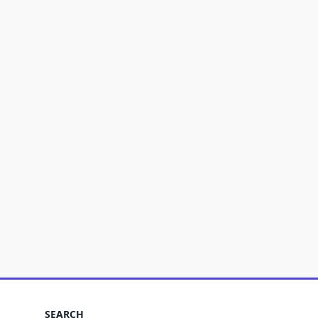
SEARCH