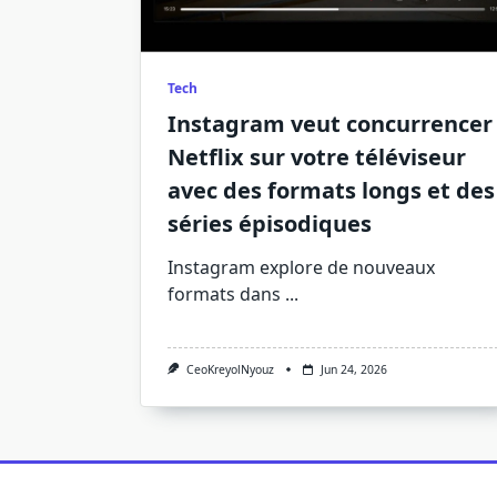
Tech
Instagram veut concurrencer
Netflix sur votre téléviseur
avec des formats longs et des
séries épisodiques
Instagram explore de nouveaux
formats dans
...
CeoKreyolNyouz
Jun 24, 2026