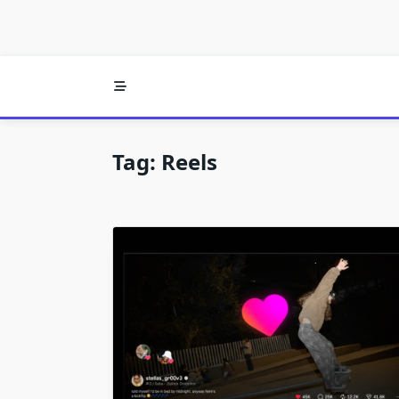
Tag:
Reels