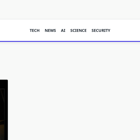
TECH
NEWS
AI
SCIENCE
SECURITY