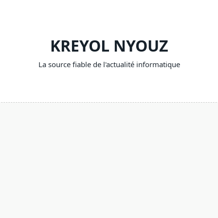
KREYOL NYOUZ
La source fiable de l'actualité informatique