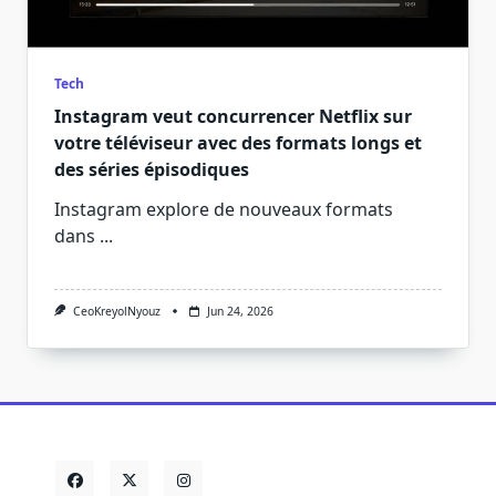
Tech
Instagram veut concurrencer Netflix sur
votre téléviseur avec des formats longs et
des séries épisodiques
Instagram explore de nouveaux formats
dans
...
CeoKreyolNyouz
Jun 24, 2026