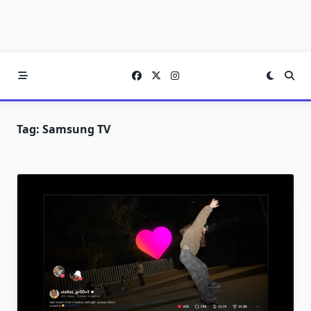
Tag:
Samsung TV