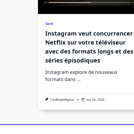
Tech
Instagram veut concurrencer
Netflix sur votre téléviseur
avec des formats longs et des
séries épisodiques
Instagram explore de nouveaux
formats dans
...
CeoKreyolNyouz
Jun 24, 2026