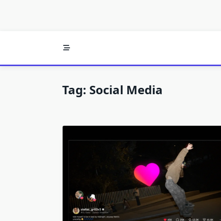
Tag:
Social Media