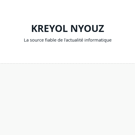
KREYOL NYOUZ
La source fiable de l'actualité informatique