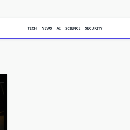
TECH
NEWS
AI
SCIENCE
SECURITY