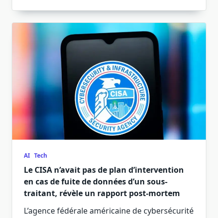
AI
Tech
Le CISA n’avait pas de plan d’intervention
en cas de fuite de données d’un sous-
traitant, révèle un rapport post-mortem
L’agence fédérale américaine de cybersécurité