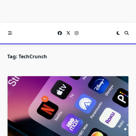
Tag:
TechCrunch