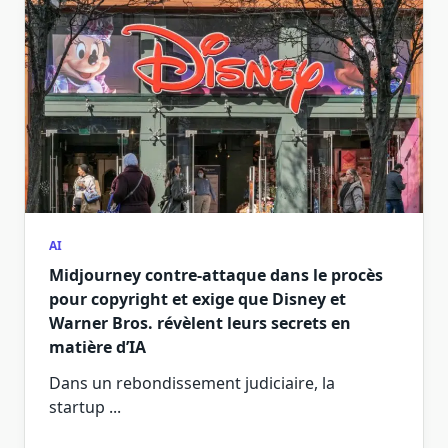
AI
Midjourney contre-attaque dans le procès
pour copyright et exige que Disney et
Warner Bros. révèlent leurs secrets en
matière d’IA
Dans un rebondissement judiciaire, la
startup
...