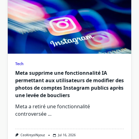
Tech
Meta supprime une fonctionnalité IA
permettant aux utilisateurs de modifier des
photos de comptes Instagram publics après
une levée de boucliers
Meta a retiré une fonctionnalité
controversée
...
CeoKreyolNyouz
Jul 16, 2026