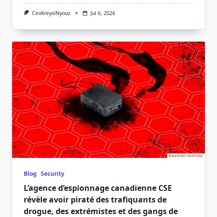
CeoKreyolNyouz
Jul 6, 2026
Blog
Security
L’agence d’espionnage canadienne CSE
révèle avoir piraté des trafiquants de
drogue, des extrémistes et des gangs de