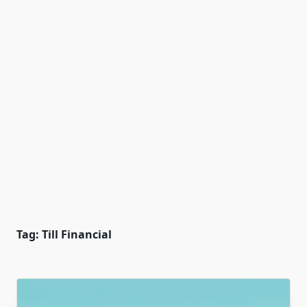
Tag:
Till Financial