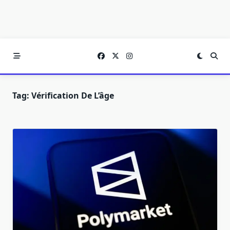
Tag:
Vérification De L’âge