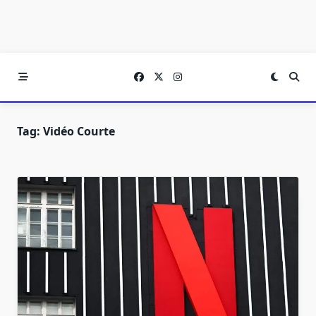
Tag:
Vidéo Courte