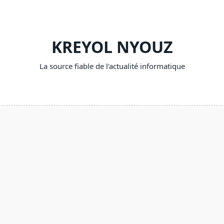
KREYOL NYOUZ
La source fiable de l'actualité informatique