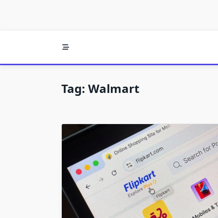
Tag:
Walmart