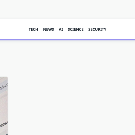
TECH
NEWS
AI
SCIENCE
SECURITY