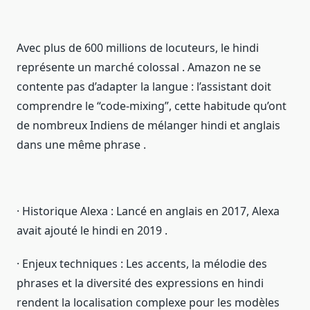
Avec plus de 600 millions de locuteurs, le hindi
représente un marché colossal . Amazon ne se
contente pas d’adapter la langue : l’assistant doit
comprendre le “code-mixing”, cette habitude qu’ont
de nombreux Indiens de mélanger hindi et anglais
dans une même phrase .
· Historique Alexa : Lancé en anglais en 2017, Alexa
avait ajouté le hindi en 2019 .
· Enjeux techniques : Les accents, la mélodie des
phrases et la diversité des expressions en hindi
rendent la localisation complexe pour les modèles