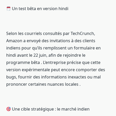
Un test bêta en version hindi
Selon les courriels consultés par TechCrunch,
Amazon a envoyé des invitations à des clients
indiens pour qu’ils remplissent un formulaire en
hindi avant le 22 juin, afin de rejoindre le
programme bêta . L’entreprise précise que cette
version expérimentale peut encore comporter des
bugs, fournir des informations inexactes ou mal
prononcer certaines nuances locales .
Une cible stratégique : le marché indien