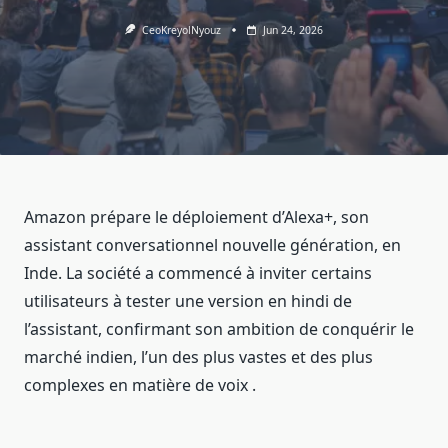
CeoKreyolNyouz
Jun 24, 2026
Amazon prépare le déploiement d’Alexa+, son
assistant conversationnel nouvelle génération, en
Inde. La société a commencé à inviter certains
utilisateurs à tester une version en hindi de
l’assistant, confirmant son ambition de conquérir le
marché indien, l’un des plus vastes et des plus
complexes en matière de voix .