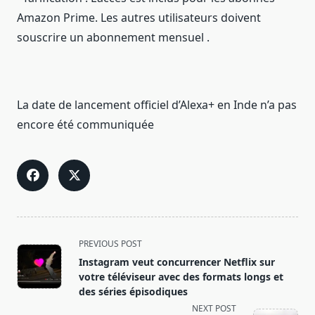
Amazon Prime. Les autres utilisateurs doivent
souscrire un abonnement mensuel .
La date de lancement officiel d’Alexa+ en Inde n’a pas
encore été communiquée
<span
PREVIOUS POST
class="nav-
Instagram veut concurrencer Netflix sur
subtitle
votre téléviseur avec des formats longs et
screen-
des séries épisodiques
reader-
NEXT POST