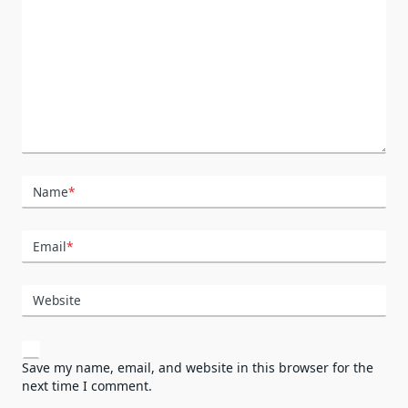
Name
*
Email
*
Website
Save my name, email, and website in this browser for the
next time I comment.