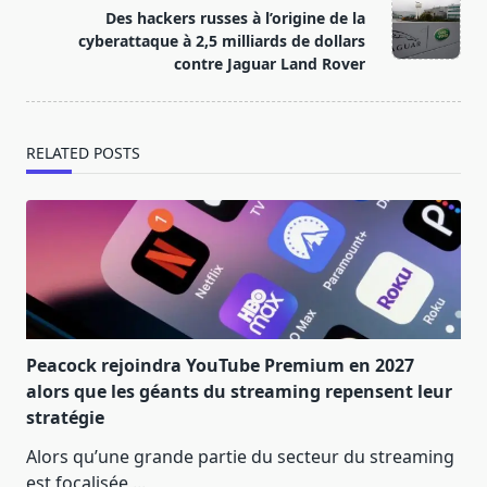
text">Page</span>
Des hackers russes à l’origine de la
cyberattaque à 2,5 milliards de dollars
contre Jaguar Land Rover
RELATED POSTS
Peacock rejoindra YouTube Premium en 2027
alors que les géants du streaming repensent leur
stratégie
Alors qu’une grande partie du secteur du streaming
est focalisée
...