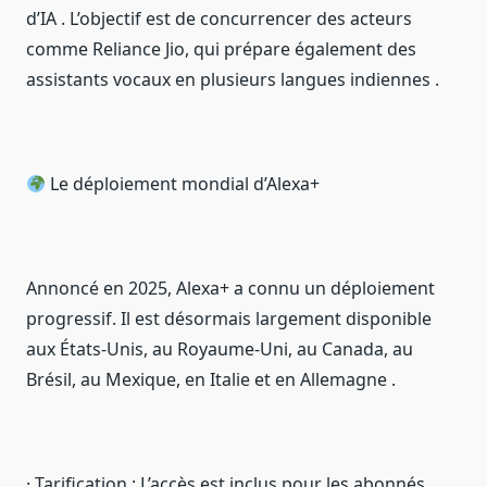
d’IA . L’objectif est de concurrencer des acteurs
comme Reliance Jio, qui prépare également des
assistants vocaux en plusieurs langues indiennes .
Le déploiement mondial d’Alexa+
Annoncé en 2025, Alexa+ a connu un déploiement
progressif. Il est désormais largement disponible
aux États-Unis, au Royaume-Uni, au Canada, au
Brésil, au Mexique, en Italie et en Allemagne .
· Tarification : L’accès est inclus pour les abonnés