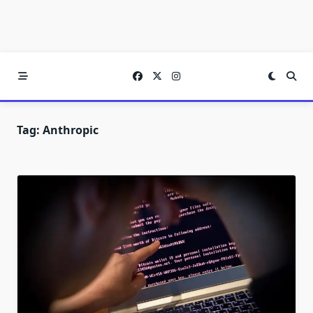
Tag:
Anthropic