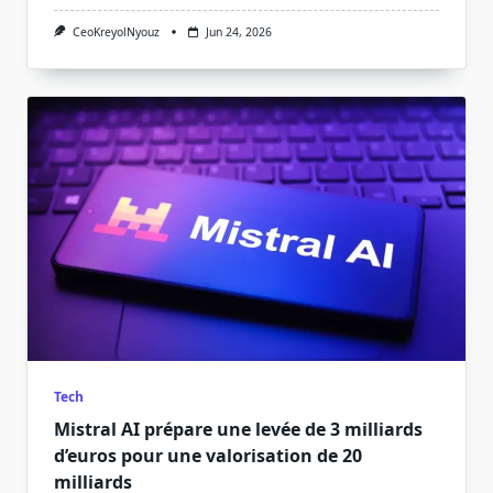
CeoKreyolNyouz
Jun 24, 2026
Tech
Mistral AI prépare une levée de 3 milliards
d’euros pour une valorisation de 20
milliards