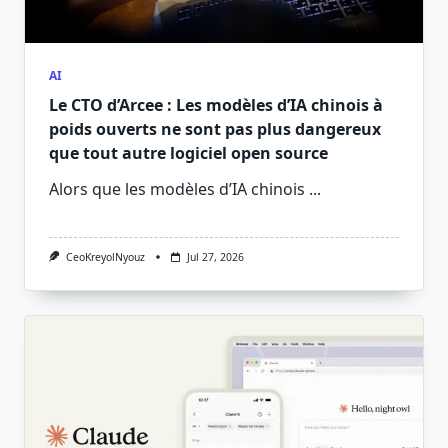
AI
Le CTO d’Arcee : Les modèles d’IA chinois à
poids ouverts ne sont pas plus dangereux
que tout autre logiciel open source
Alors que les modèles d’IA chinois
...
CeoKreyolNyouz
Jul 27, 2026