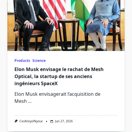
Products
Science
Elon Musk envisage le rachat de Mesh
Optical, la startup de ses anciens
ingénieurs SpaceX
Elon Musk envisagerait l’acquisition de
Mesh
...
CeoKreyolNyouz
Jun 27, 2026