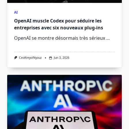
AI
OpenAI muscle Codex pour séduire les
entreprises avec six nouveaux plug-ins
OpenAI se montre désormais très sérieux
...
CeoKreyolNyouz
Jun 3, 2026